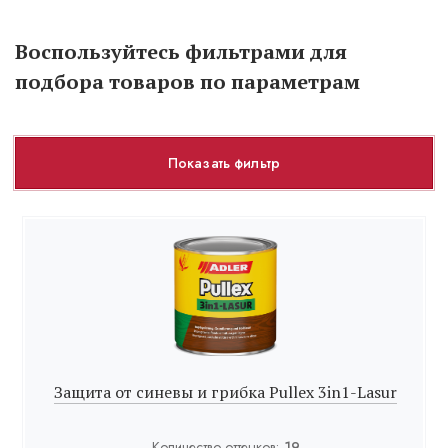
Воспользуйтесь фильтрами для
подбора товаров по параметрам
Показать фильтр
Защита от синевы и грибка Pullex 3in1-Lasur
Количество оттенков:
19