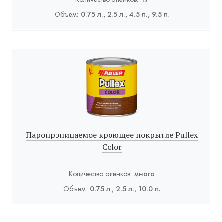
Объём:
0.75 л., 2.5 л., 4.5 л., 9.5 л.
Паропроницаемое кроющее покрытие Pullex
Color
Количество оттенков:
много
Объём:
0.75 л., 2.5 л., 10.0 л.