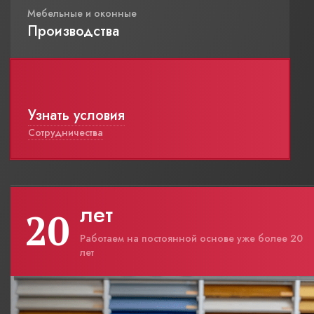
Мебельные и оконные
Производства
Узнать условия
Сотрудничества
лет
20
Работаем на постоянной основе уже более 20
лет