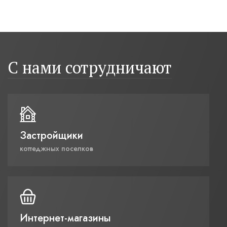
С нами сотрудничают
Застройщики
коттеджных поселков
Интернет-магазины