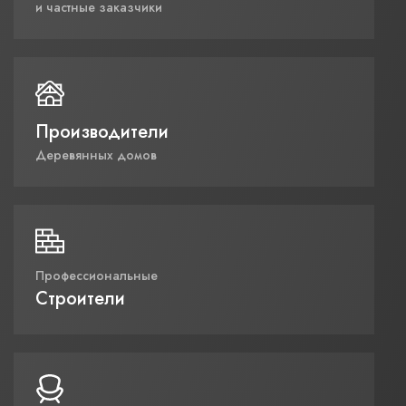
и частные заказчики
Производители
Деревянных домов
Профессиональные
Строители