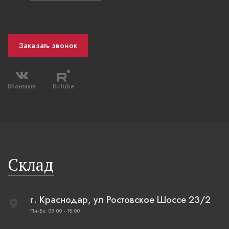
Заказать звонок
ВКонтакте
RuTube
Склад
г. Краснодар, ул Ростовское Шоссе 23/2
Пн-Вс: 09:00 - 18:00