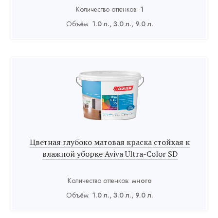
Количество оттенков:
1
Объём:
1.0 л., 3.0 л., 9.0 л.
Цветная глубоко матовая краска стойкая к
влажной уборке Aviva Ultra-Color SD
Количество оттенков:
много
Объём:
1.0 л., 3.0 л., 9.0 л.