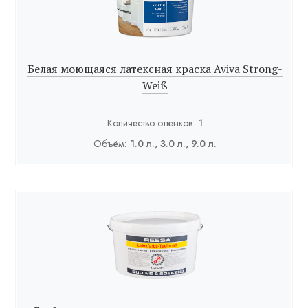
Белая моющаяся латексная краска Aviva Strong-
Weiß
Количество оттенков:
1
Объём:
1.0 л., 3.0 л., 9.0 л.