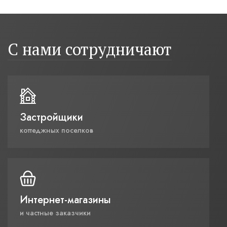
С нами сотрудничают
Застройщики
коттеджных поселков
Интернет-магазины
и частные заказчики