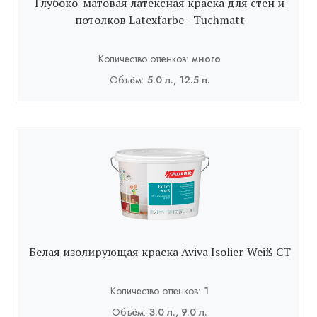
Глубоко-матовая латексная краска для стен и
потолков Latexfarbe - Tuchmatt
Количество оттенков:
много
Объём:
5.0 л., 12.5 л.
Белая изолирующая краска Aviva Isolier-Weiß СТ
Количество оттенков:
1
Объём:
3.0 л., 9.0 л.