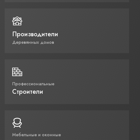
Производители
Деревянных домов
Профессиональные
Строители
Мебельные и оконные