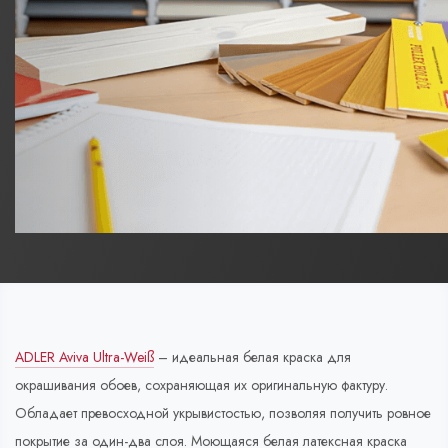
ADLER Aviva Ultra-Weiß
– идеальная белая краска для
окрашивания обоев, сохраняющая их оригинальную фактуру.
Обладает превосходной укрывистостью, позволяя получить ровное
покрытие за один-два слоя. Моющаяся белая латексная краска