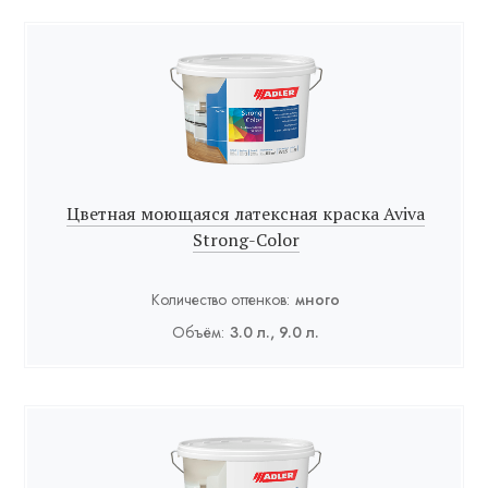
Цветная моющаяся латексная краска Aviva
Strong-Color
Количество оттенков:
много
Объём:
3.0 л., 9.0 л.