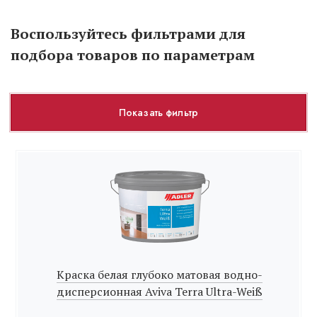
Воспользуйтесь фильтрами для
подбора товаров по параметрам
Показать фильтр
Краска белая глубоко матовая водно-
дисперсионная Aviva Terra Ultra-Weiß